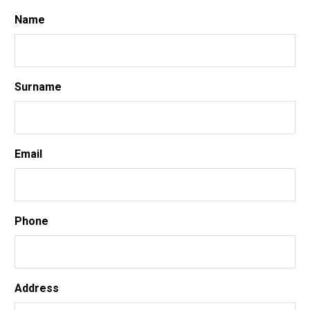
Name
Surname
Email
Phone
Address