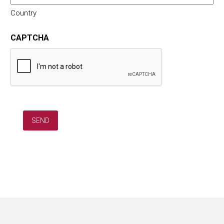
Country
CAPTCHA