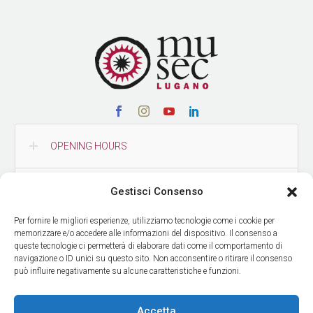
OPENING HOURS
CONTACTS
Gestisci Consenso
Per fornire le migliori esperienze, utilizziamo tecnologie come i cookie per
HOW TO REACH US
memorizzare e/o accedere alle informazioni del dispositivo. Il consenso a
queste tecnologie ci permetterà di elaborare dati come il comportamento di
navigazione o ID unici su questo sito. Non acconsentire o ritirare il consenso
può influire negativamente su alcune caratteristiche e funzioni.
GET OUR NEWS
Accetta