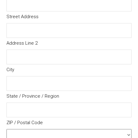
Street Address
Address Line 2
City
State / Province / Region
ZIP / Postal Code