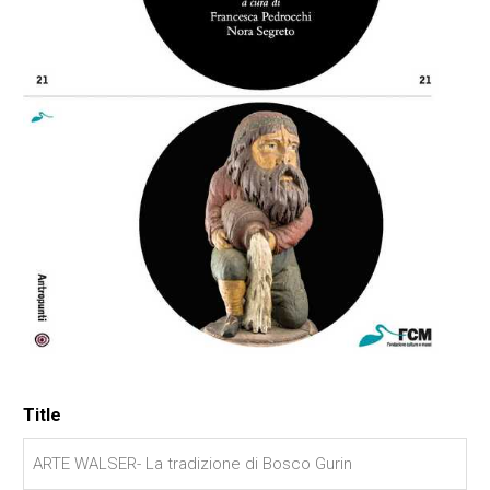
Title