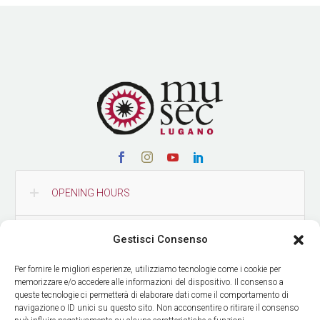
OPENING HOURS
CONTACTS
Gestisci Consenso
Per fornire le migliori esperienze, utilizziamo tecnologie come i cookie per
HOW TO REACH US
memorizzare e/o accedere alle informazioni del dispositivo. Il consenso a
queste tecnologie ci permetterà di elaborare dati come il comportamento di
navigazione o ID unici su questo sito. Non acconsentire o ritirare il consenso