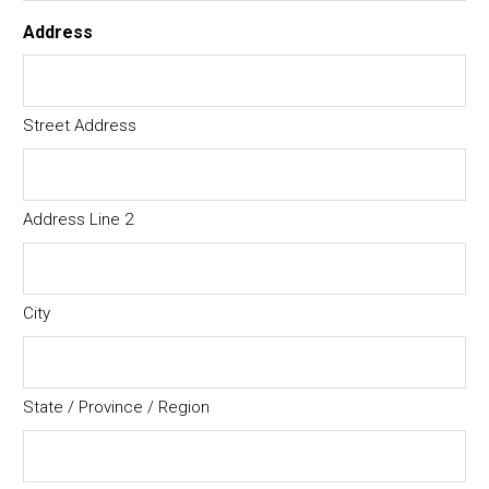
Address
Street Address
Address Line 2
City
State / Province / Region