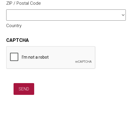
ZIP / Postal Code
Country
CAPTCHA