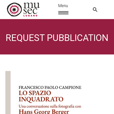
REQUEST PUBBLICATION
EN