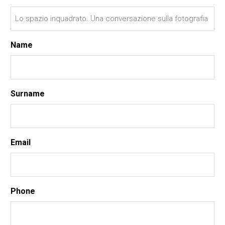
Name
Surname
Email
Phone