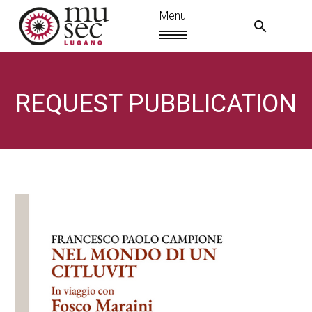
REQUEST PUBBLICATION
EN