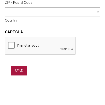
ZIP / Postal Code
Country
CAPTCHA