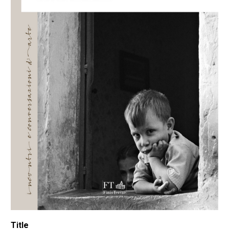
Title