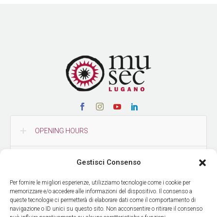
OPENING HOURS
CONTACTS
Gestisci Consenso
Per fornire le migliori esperienze, utilizziamo tecnologie come i cookie per
HOW TO REACH US
memorizzare e/o accedere alle informazioni del dispositivo. Il consenso a
queste tecnologie ci permetterà di elaborare dati come il comportamento di
navigazione o ID unici su questo sito. Non acconsentire o ritirare il consenso