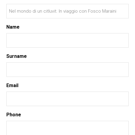
Name
Surname
Email
Phone