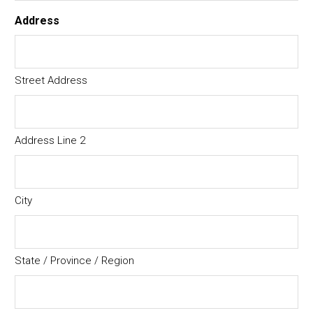
Address
Street Address
Address Line 2
City
State / Province / Region