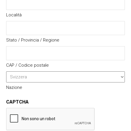
Località
Stato / Provincia / Regione
CAP / Codice postale
Nazione
CAPTCHA