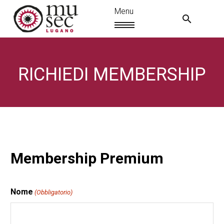
RICHIEDI MEMBERSHIP
IT
Nome
(Obbligatorio)