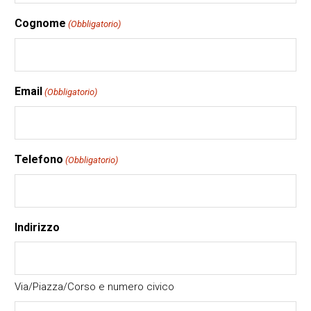
Cognome
(Obbligatorio)
Email
(Obbligatorio)
Telefono
(Obbligatorio)
Indirizzo
Via/Piazza/Corso e numero civico