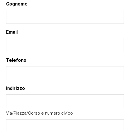
Cognome
Email
Telefono
Indirizzo
Via/Piazza/Corso e numero civico