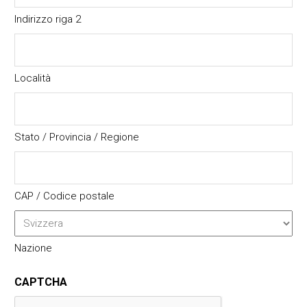
Indirizzo riga 2
Località
Stato / Provincia / Regione
CAP / Codice postale
Nazione
CAPTCHA