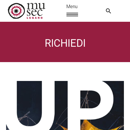
RICHIEDI
IT