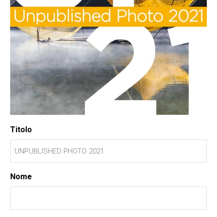
Titolo
Nome