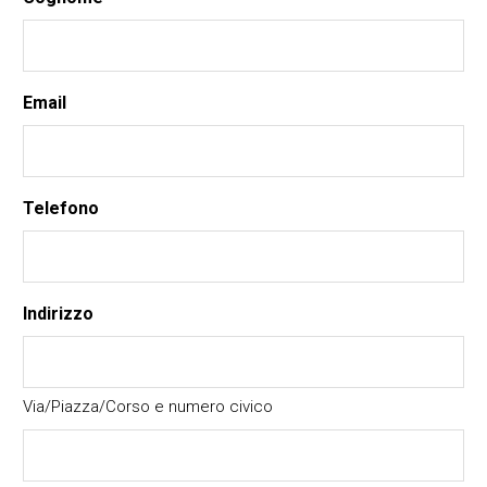
Email
Telefono
Indirizzo
Via/Piazza/Corso e numero civico