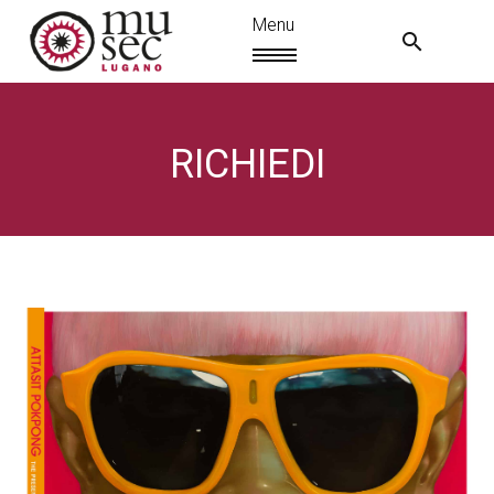
RICHIEDI
IT