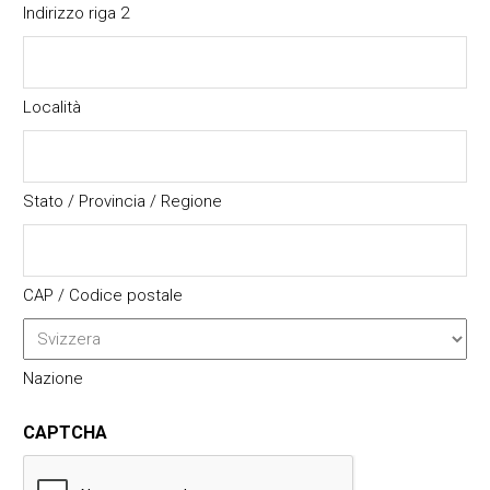
Indirizzo riga 2
Località
Stato / Provincia / Regione
CAP / Codice postale
Nazione
CAPTCHA