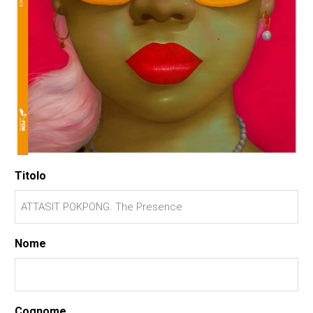
Titolo
Nome
Cognome