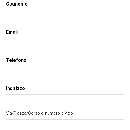
Cognome
Email
Telefono
Indirizzo
Via/Piazza/Corso e numero civico