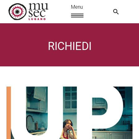
RICHIEDI
IT