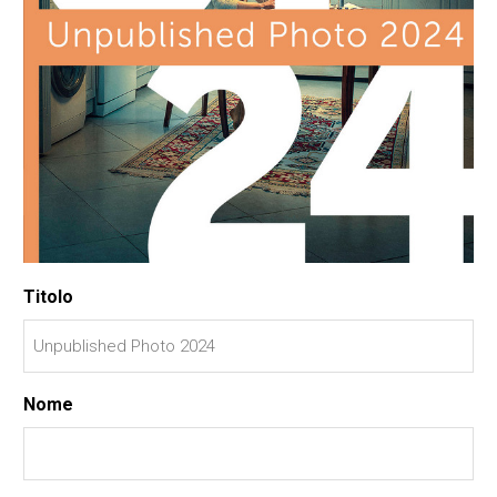
Titolo
Nome