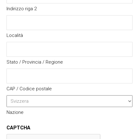
Indirizzo riga 2
Località
Stato / Provincia / Regione
CAP / Codice postale
Nazione
CAPTCHA