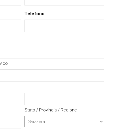
Telefono
vico
Stato / Provincia / Regione