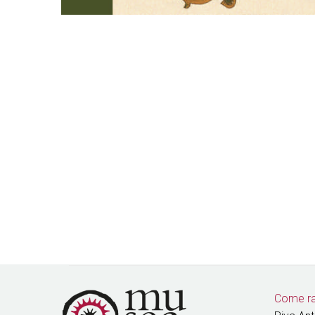
Come ra