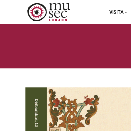
VISITA