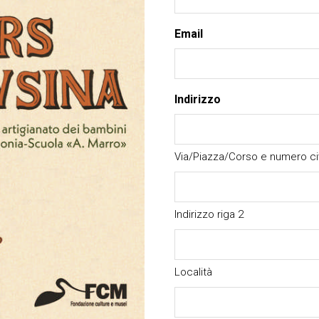
Email
Indirizzo
Via/Piazza/Corso e numero ci
Indirizzo riga 2
Località