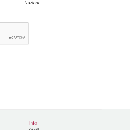
Nazione
Info