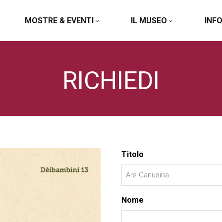
MOSTRE & EVENTI
IL MUSEO
INF
RICHIEDI
Titolo
Nome