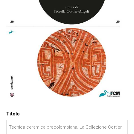
Titolo