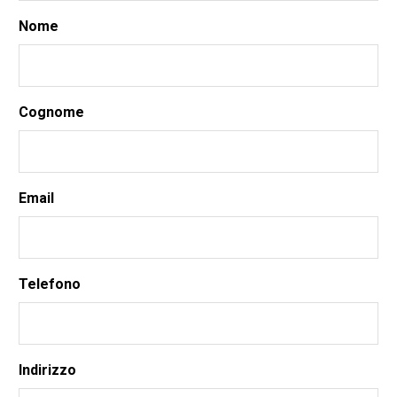
Nome
Cognome
Email
Telefono
Indirizzo