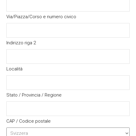
Via/Piazza/Corso e numero civico
Indirizzo riga 2
Località
Stato / Provincia / Regione
CAP / Codice postale