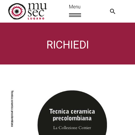
RICHIEDI
IT