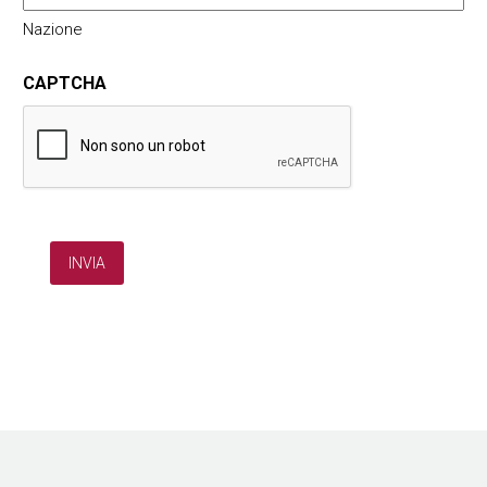
Nazione
CAPTCHA