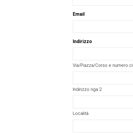
Email
Indirizzo
Via/Piazza/Corso e numero ci
Indirizzo riga 2
Località