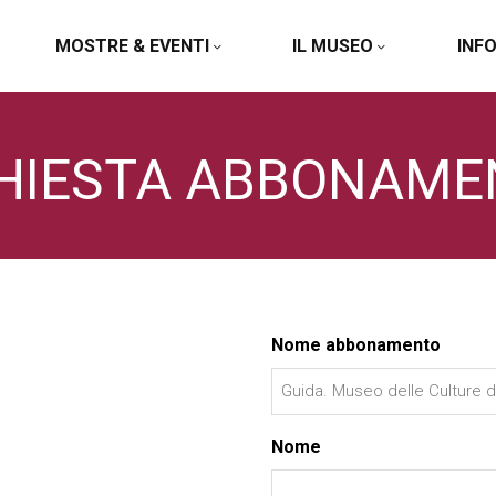
MOSTRE & EVENTI
IL MUSEO
INF
CHIESTA ABBONAME
Nome abbonamento
Nome