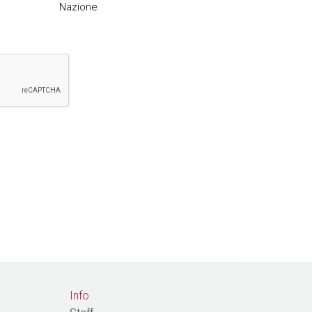
Nazione
Info