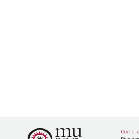
Come ra