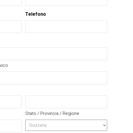
Telefono
vico
Stato / Provincia / Regione