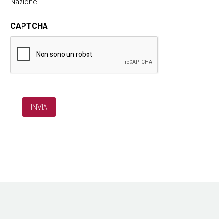
Nazione
CAPTCHA