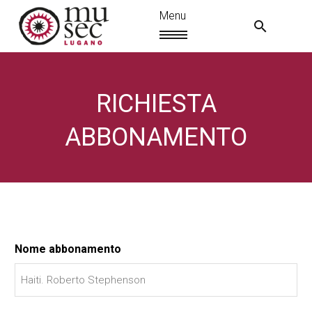
RICHIESTA
ABBONAMENTO
Nome abbonamento
IT