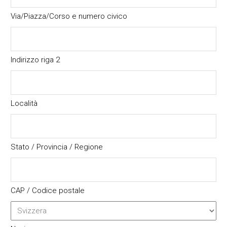
Via/Piazza/Corso e numero civico
Indirizzo riga 2
Località
Stato / Provincia / Regione
CAP / Codice postale