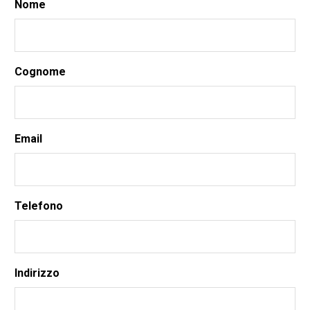
Nome
Cognome
Email
Telefono
Indirizzo