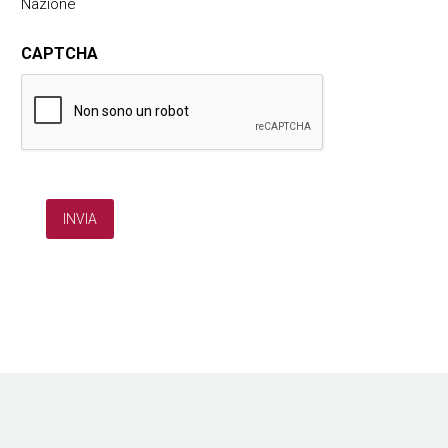
Nazione
CAPTCHA