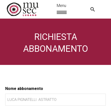
RICHIESTA
ABBONAMENTO
Nome abbonamento
IT