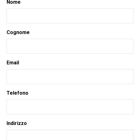
Nome
Cognome
Email
Telefono
Indirizzo