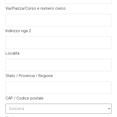
Via/Piazza/Corso e numero civico
Indirizzo riga 2
Località
Stato / Provincia / Regione
CAP / Codice postale