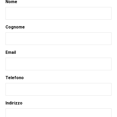
Nome
Cognome
Email
Telefono
Indirizzo