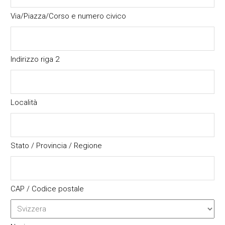
Via/Piazza/Corso e numero civico
Indirizzo riga 2
Località
Stato / Provincia / Regione
CAP / Codice postale