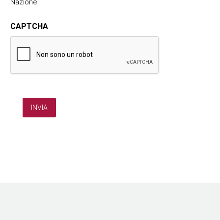
Nazione
CAPTCHA