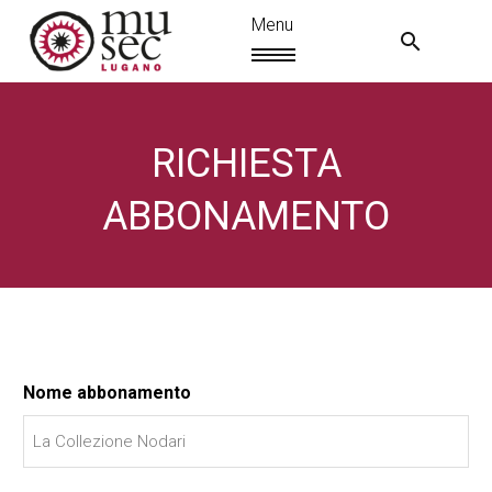
RICHIESTA
ABBONAMENTO
Nome abbonamento
IT