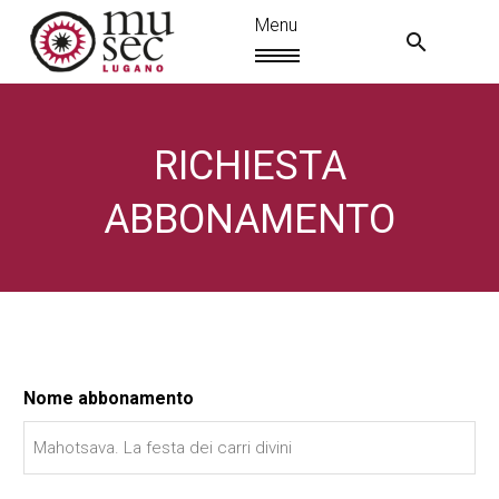
RICHIESTA
ABBONAMENTO
Nome abbonamento
IT