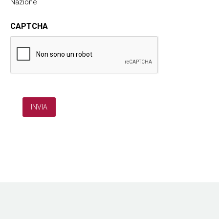
Nazione
CAPTCHA