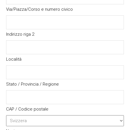
Via/Piazza/Corso e numero civico
Indirizzo riga 2
Località
Stato / Provincia / Regione
CAP / Codice postale