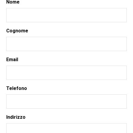
Nome
Cognome
Email
Telefono
Indirizzo