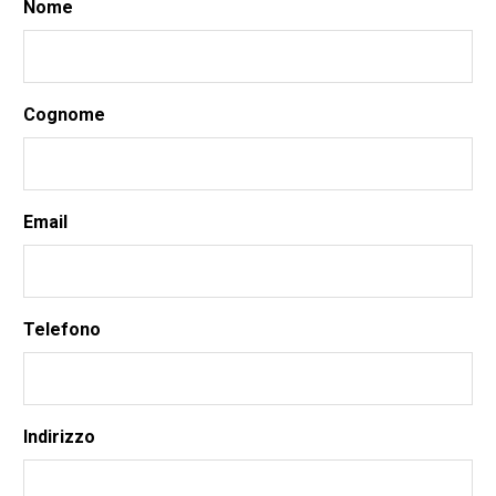
Nome
Cognome
Email
Telefono
Indirizzo