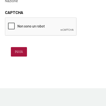
Nazione
CAPTCHA