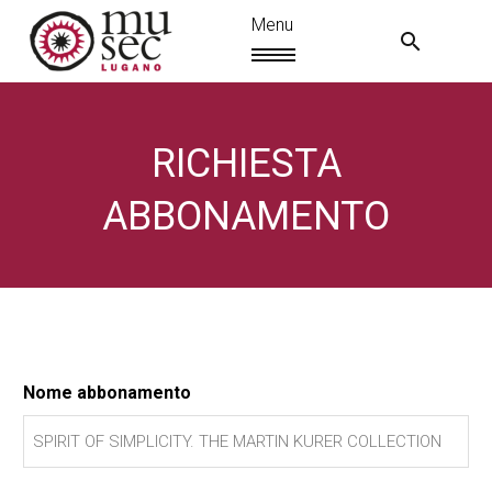
RICHIESTA
ABBONAMENTO
Nome abbonamento
IT