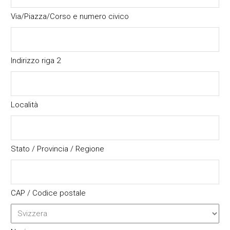
Via/Piazza/Corso e numero civico
Indirizzo riga 2
Località
Stato / Provincia / Regione
CAP / Codice postale