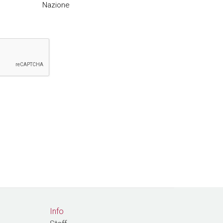
Nazione
Info