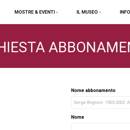
MOSTRE & EVENTI
IL MUSEO
INF
CHIESTA ABBONAME
Nome abbonamento
Nome