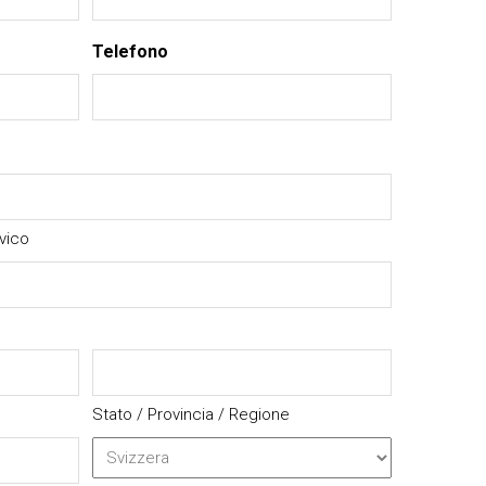
Telefono
vico
Stato / Provincia / Regione