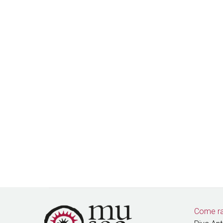
Come ra