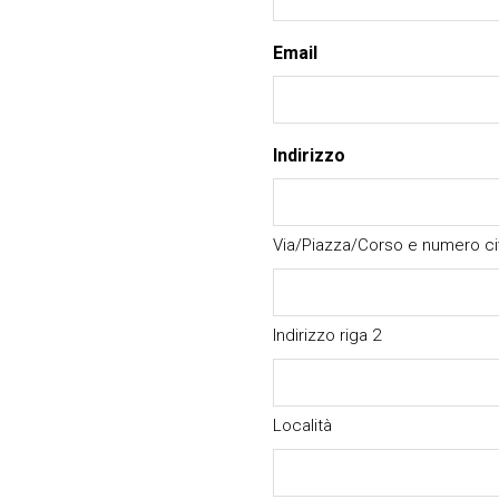
Email
Indirizzo
Via/Piazza/Corso e numero ci
Indirizzo riga 2
Località