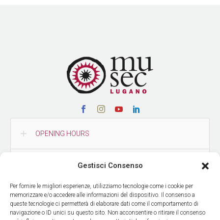
OPENING HOURS
CONTACTS
Gestisci Consenso
Per fornire le migliori esperienze, utilizziamo tecnologie come i cookie per
HOW TO REACH US
memorizzare e/o accedere alle informazioni del dispositivo. Il consenso a
queste tecnologie ci permetterà di elaborare dati come il comportamento di
navigazione o ID unici su questo sito. Non acconsentire o ritirare il consenso