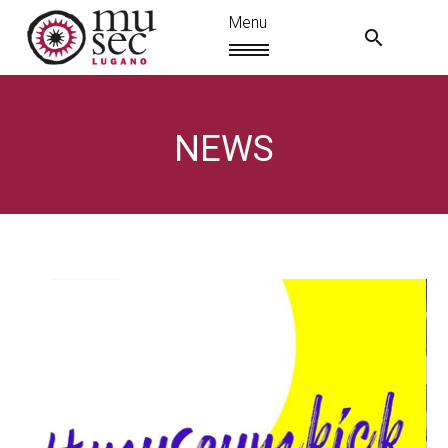
NEWS
EN