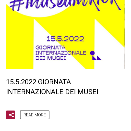
15.5.2022 GIORNATA
INTERNAZIONALE DEI MUSEI
READ MORE