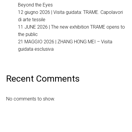
Beyond the Eyes
12 giugno 2026 | Visita guidata: TRAME. Capolavori
di arte tessile
11 JUNE 2026 | The new exhibition TRAME opens to
the public
21 MAGGIO 2026 | ZHANG HONG MEI – Visita
guidata esclusiva
Recent Comments
No comments to show.