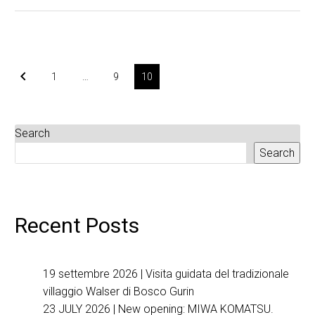
1
…
9
10
Search
Search
Recent Posts
19 settembre 2026 | Visita guidata del tradizionale
villaggio Walser di Bosco Gurin
23 JULY 2026 | New opening: MIWA KOMATSU.