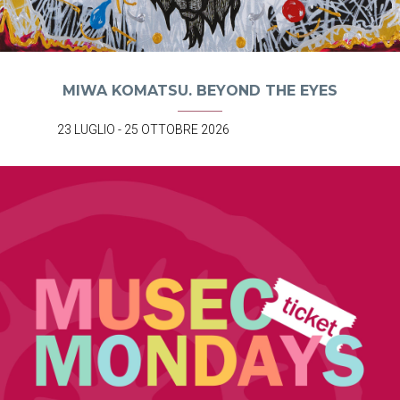
MIWA KOMATSU. BEYOND THE EYES
23 LUGLIO - 25 OTTOBRE 2026