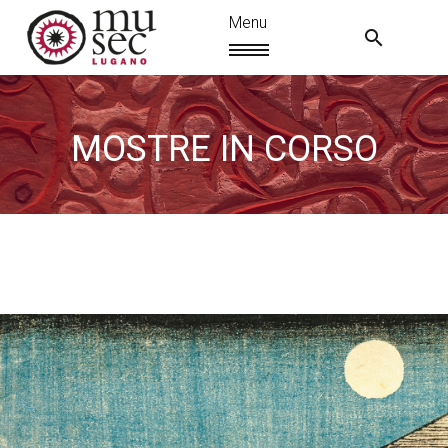
MOSTRE IN CORSO
IT