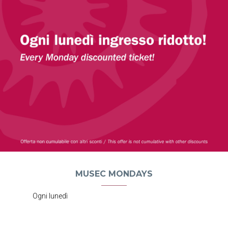
MUSEC MONDAYS
Ogni lunedì