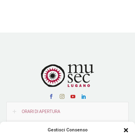
ORARI DI APERTURA
Gestisci Consenso
CONTATTI