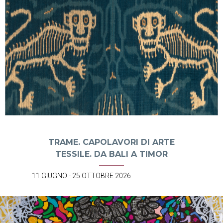
TRAME. CAPOLAVORI DI ARTE
TESSILE. DA BALI A TIMOR
11 GIUGNO - 25 OTTOBRE 2026