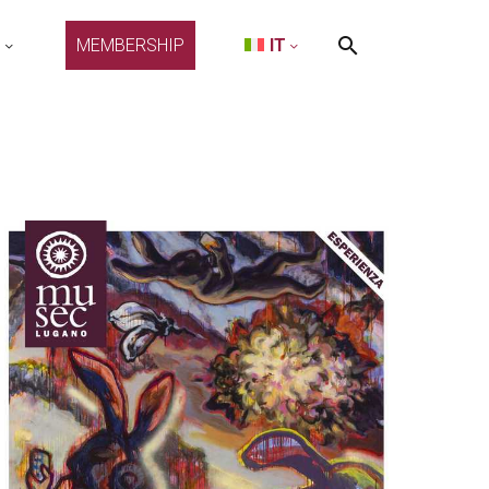
O
MEMBERSHIP
IT