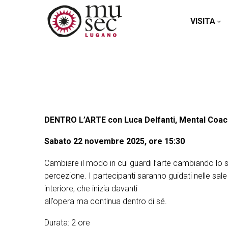
VISITA
DENTRO L’ARTE con Luca Delfanti, Mental Coac
Sabato 22 novembre 2025, ore 15:30
Cambiare il modo in cui guardi l’arte cambiando lo st
percezione. I partecipanti saranno guidati nelle sale
interiore, che inizia davanti
all’opera ma continua dentro di sé.
Durata: 2 ore