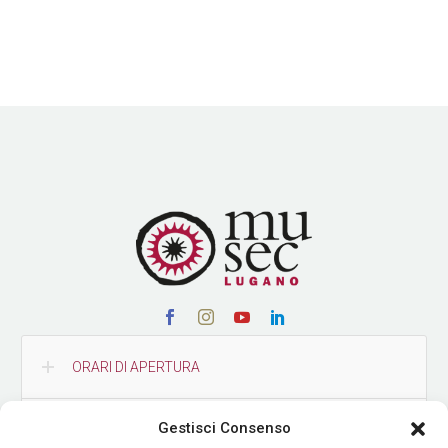
ORARI DI APERTURA
Gestisci Consenso
CONTATTI