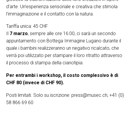
d’arte. Un’esperienza sensoriale e creativa che stimola
l’immaginazione e il contatto con la natura.
Tariffa unica: 45 CHF
Il
7 marzo
, sempre alle ore 16:00, ci sarà un secondo
appuntamento con Bottega Immagine Lugano durante il
quale i bambini realizzeranno un negativo ricalcato, che
verrà poi utilizzato per stampare il loro ritratto attraverso
il processo di stampa della cianotipia.
Per entrambi i workshop, il costo complessivo è di
CHF 80 (invece di CHF 90).
Posti limitati. Solo su iscrizione: press@musec.ch; +41 (0)
58 866 69 60