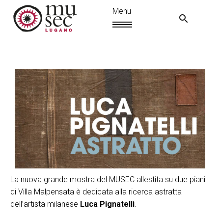
La nuova grande mostra del MUSEC allestita su due piani
IT
di Villa Malpensata è dedicata alla ricerca astratta
dell’artista milanese
Luca Pignatelli
.