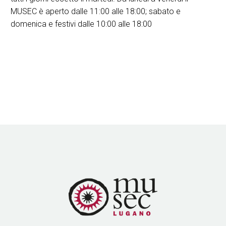
MUSEC è aperto dalle 11:00 alle 18:00; sabato e
domenica e festivi dalle 10:00 alle 18:00