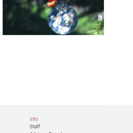
Info
Staff