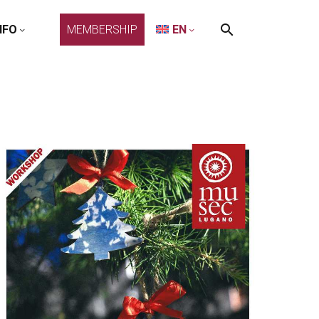
NFO
MEMBERSHIP
EN