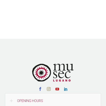
OPENING HOURS