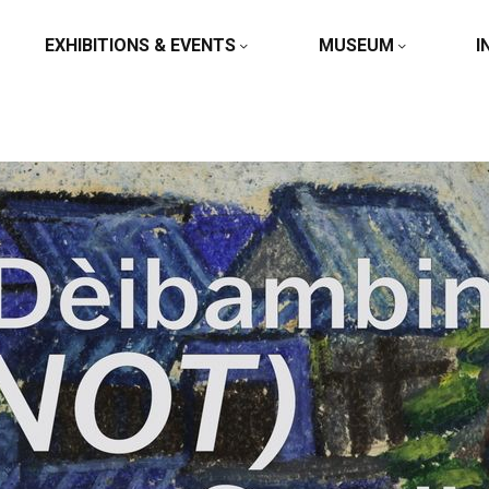
EXHIBITIONS & EVENTS
MUSEUM
I