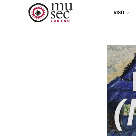
VISIT