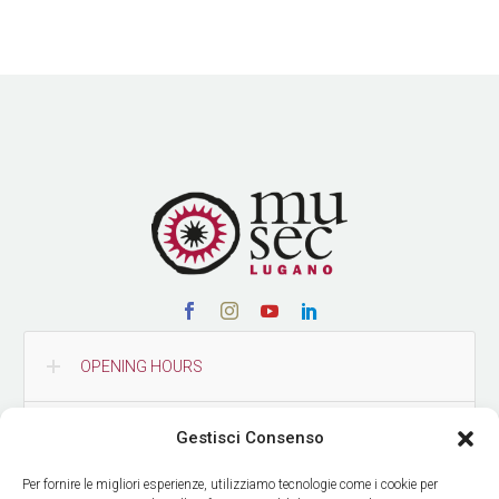
OPENING HOURS
CONTACTS
Gestisci Consenso
Per fornire le migliori esperienze, utilizziamo tecnologie come i cookie per