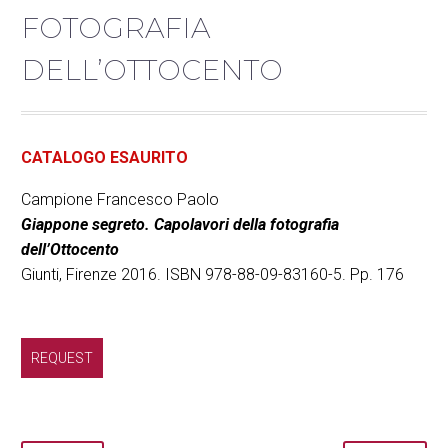
FOTOGRAFIA
DELL’OTTOCENTO
CATALOGO ESAURITO
Campione Francesco Paolo
Giappone segreto. Capolavori della fotografia
dell’Ottocento
Giunti, Firenze 2016. ISBN 978-88-09-83160-5. Pp. 176
REQUEST