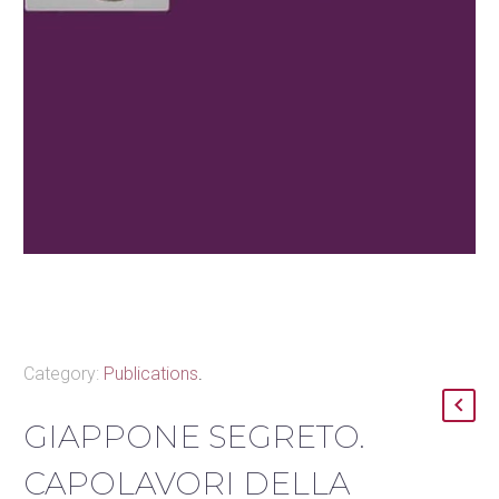
Category:
Publications
.
GIAPPONE SEGRETO.
CAPOLAVORI DELLA