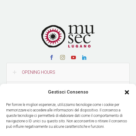
OPENING HOURS
CONTACTS
Gestisci Consenso
Per fornire le migliori esperienze, utilizziamo tecnologie come i cookie per
HOW TO REACH US
memorizzare e/o accedere alle informazioni del dispositivo. Il consenso a
queste tecnologie ci permetterà di elaborare dati come il comportamento di
navigazione o ID unici su questo sito. Non acconsentire o ritirare il consenso
può influire negativamente su alcune caratteristiche e funzioni.
GET OUR NEWS