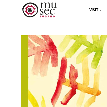
VISIT