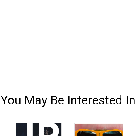
You May Be Interested In