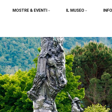
MOSTRE & EVENTI
IL MUSEO
INF