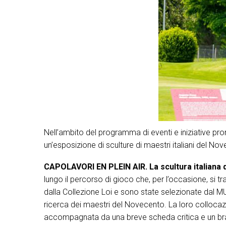
Nell’ambito del programma di eventi e iniziative pro
un’esposizione di sculture di maestri italiani del 
CAPOLAVORI EN PLEIN AIR. La scultura italiana 
lungo il percorso di gioco che, per l’occasione, si 
dalla Collezione Loi e sono state selezionate dal MU
ricerca dei maestri del Novecento. La loro colloca
accompagnata da una breve scheda critica e un brano