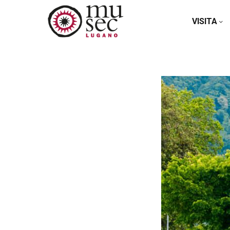
VISITA