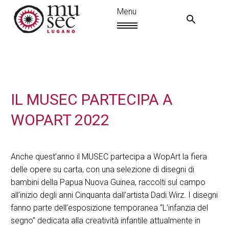
IL MUSEC PARTECIPA A
WOPART 2022
Anche quest’anno il MUSEC partecipa a WopArt la fiera
delle opere su carta, con una selezione di disegni di
bambini della Papua Nuova Guinea, raccolti sul campo
IT
all’inizio degli anni Cinquanta dall’artista Dadi Wirz. I disegni
fanno parte dell’esposizione temporanea “L’infanzia del
segno” dedicata alla creatività infantile attualmente in