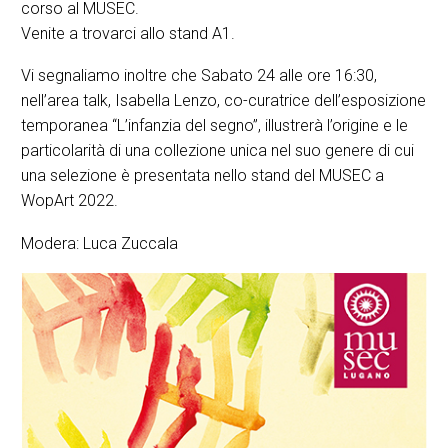
corso al MUSEC.
Venite a trovarci allo stand A1.
Vi segnaliamo inoltre che Sabato 24 alle ore 16:30,
nell’area talk, Isabella Lenzo, co-curatrice dell’esposizione
temporanea “L’infanzia del segno”, illustrerà l’origine e le
particolarità di una collezione unica nel suo genere di cui
una selezione è presentata nello stand del MUSEC a
WopArt 2022.
Modera: Luca Zuccala