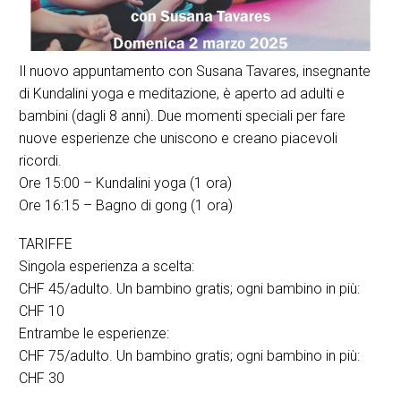
Il nuovo appuntamento con Susana Tavares, insegnante
di Kundalini yoga e meditazione, è aperto ad adulti e
bambini (dagli 8 anni). Due momenti speciali per fare
nuove esperienze che uniscono e creano piacevoli
ricordi.
Ore 15:00 – Kundalini yoga (1 ora)
Ore 16:15 – Bagno di gong (1 ora)
TARIFFE
Singola esperienza a scelta:
CHF 45/adulto. Un bambino gratis; ogni bambino in più:
CHF 10
Entrambe le esperienze:
CHF 75/adulto. Un bambino gratis; ogni bambino in più:
CHF 30