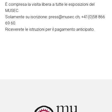
È compresa la visita libera a tutte le esposizioni del
MUSEC.
Solamente su iscrizione: press@musec.ch; +41(0)58 866
69 60.
Riceverete le istruzioni per il pagamento anticipato.