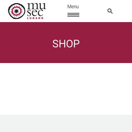
SHOP
IT