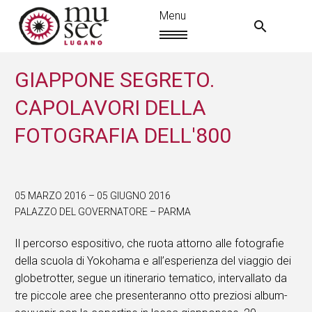
GIAPPONE SEGRETO.
CAPOLAVORI DELLA
FOTOGRAFIA DELL'800
05 MARZO 2016 – 05 GIUGNO 2016
PALAZZO DEL GOVERNATORE – PARMA
Il percorso espositivo, che ruota attorno alle fotografie
IT
della scuola di Yokohama e all’esperienza del viaggio dei
globetrotter, segue un itinerario tematico, intervallato da
tre piccole aree che presenteranno otto preziosi album-