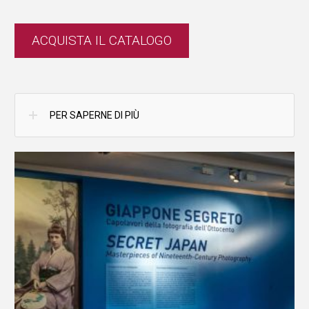
ACQUISTA IL CATALOGO
PER SAPERNE DI PIÙ