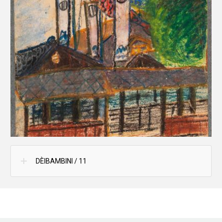
DÈIBAMBINI / 11