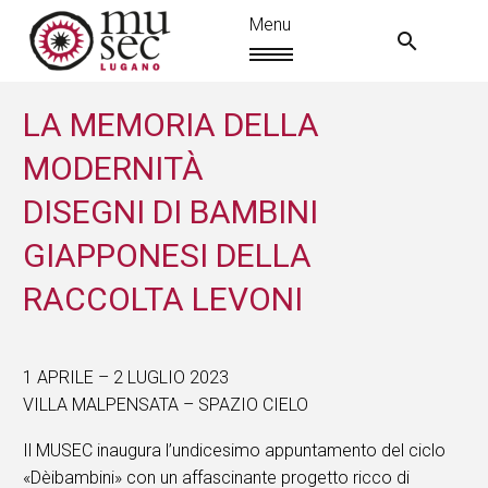
LA MEMORIA DELLA
MODERNITÀ
DISEGNI DI BAMBINI
GIAPPONESI DELLA
RACCOLTA LEVONI
1 APRILE – 2 LUGLIO 2023
VILLA MALPENSATA – SPAZIO CIELO
IT
Il MUSEC inaugura l’undicesimo appuntamento del ciclo
«Dèibambini» con un affascinante progetto ricco di