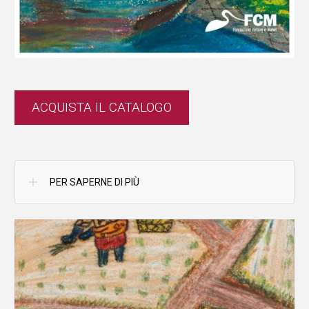
ACQUISTA IL CATALOGO
PER SAPERNE DI PIÙ