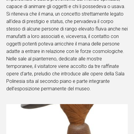
capace di animare gli oggetti e chi li possedeva o usava.
Si riteneva che il
mana
, un concetto strettamente legato
all’idea di prestigio e status, che pervadeva il corpo
stesso di alcune persone di rango elevato fluiva anche nei
manufatti a loro associati e, viceversa, il contatto con
oggetti potenti poteva arricchire il mana delle persone
adatte a entrare in relazione con le forze cosmologiche.
Nelle sale al pianterreno, dedicate alle mostre
temporanee, il visitatore viene accolto da tre raffinate
opere d’arte, preludio che introduce alle opere della Sala
Polinesia sita al secondo piano e parte integrante
dell’esposizione permanente del museo.