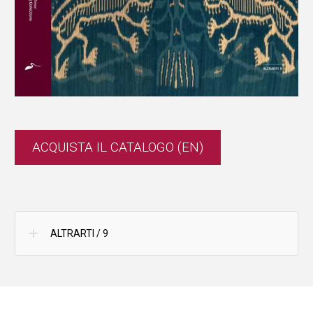
ACQUISTA IL CATALOGO (EN)
ALTRARTI / 9