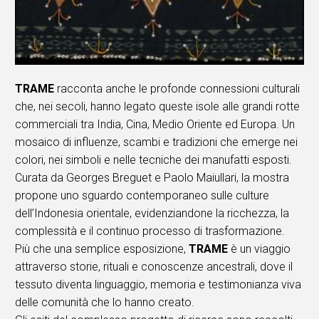
TRAME
racconta anche le profonde connessioni culturali
che, nei secoli, hanno legato queste isole alle grandi rotte
commerciali tra India, Cina, Medio Oriente ed Europa. Un
mosaico di influenze, scambi e tradizioni che emerge nei
colori, nei simboli e nelle tecniche dei manufatti esposti.
Curata da Georges Breguet e Paolo Maiullari, la mostra
propone uno sguardo contemporaneo sulle culture
dell’Indonesia orientale, evidenziandone la ricchezza, la
complessità e il continuo processo di trasformazione.
Più che una semplice esposizione,
TRAME
è un viaggio
attraverso storie, rituali e conoscenze ancestrali, dove il
tessuto diventa linguaggio, memoria e testimonianza viva
delle comunità che lo hanno creato.