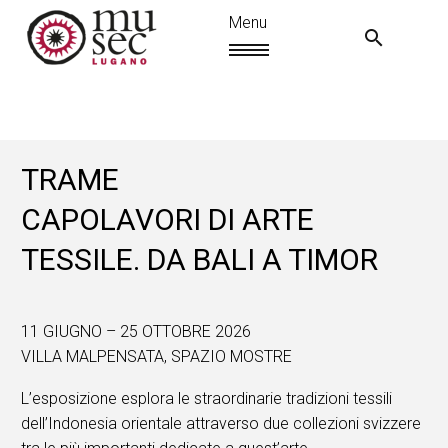
TRAME
CAPOLAVORI DI ARTE
TESSILE. DA BALI A TIMOR
11 GIUGNO – 25 OTTOBRE 2026
VILLA MALPENSATA, SPAZIO MOSTRE
IT
L’esposizione esplora le straordinarie tradizioni tessili
dell’Indonesia orientale attraverso due collezioni svizzere