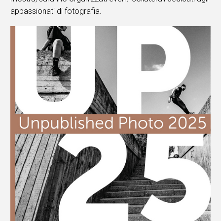
appassionati di fotografia.