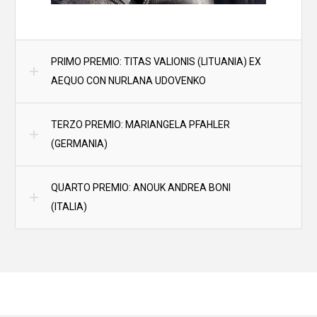
PRIMO PREMIO: TITAS VALIONIS (LITUANIA) EX
AEQUO CON NURLANA UDOVENKO
TERZO PREMIO: MARIANGELA PFAHLER
(GERMANIA)
QUARTO PREMIO: ANOUK ANDREA BONI
(ITALIA)