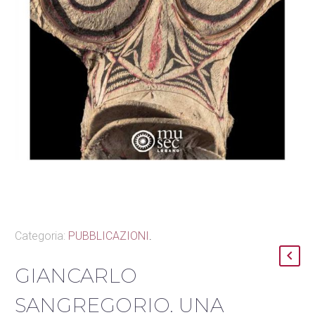
Categoria:
PUBBLICAZIONI
.
GIANCARLO
SANGREGORIO. UNA