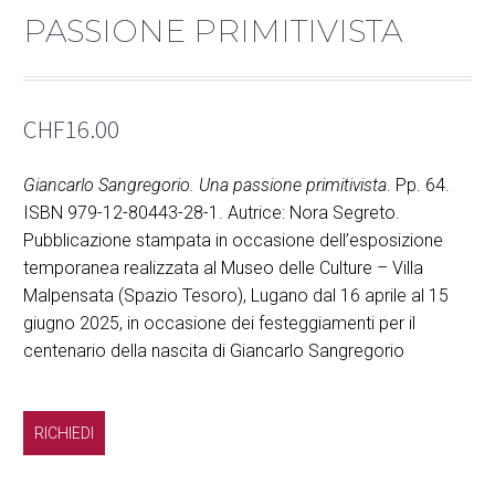
PASSIONE PRIMITIVISTA
CHF
16.00
Giancarlo Sangregorio. Una passione primitivista
. Pp. 64.
ISBN 979-12-80443-28-1. Autrice: Nora Segreto.
Pubblicazione stampata in occasione dell’esposizione
temporanea realizzata al Museo delle Culture – Villa
Malpensata (Spazio Tesoro), Lugano dal 16 aprile al 15
giugno 2025, in occasione dei festeggiamenti per il
centenario della nascita di Giancarlo Sangregorio
RICHIEDI