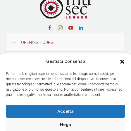
OPENING HOURS
CONTACTS
Gestisci Consenso
Per fornire le migliori esperienze, utilizziamo tecnologie come i cookie per
HOW TO REACH US
memorizzare e/o accedere alle informazioni del dispositivo. Il consenso a
queste tecnologie ci permetterà di elaborare dati come il comportamento di
navigazione o ID unici su questo sito. Non acconsentire o ritirare il consenso
può influire negativamente su alcune caratteristiche e funzioni.
GET OUR NEWS
Accetta
Nega