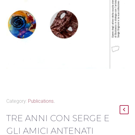
Category:
Publications
.
TRE ANNI CON SERGE E
GLI AMICI ANTENATI