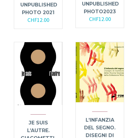
UNPUBLISHED
UNPUBLISHED
PHOTO2023
PHOTO 2021
CHF
12.00
CHF
12.00
L’INFANZIA
JE SUIS
DEL SEGNO.
L’AUTRE.
DISEGNI DI