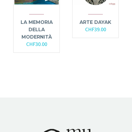
LA MEMORIA
ARTE DAYAK
CHF
39.00
DELLA
MODERNITÀ
CHF
30.00