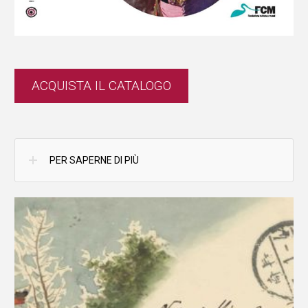
ACQUISTA IL CATALOGO
PER SAPERNE DI PIÙ