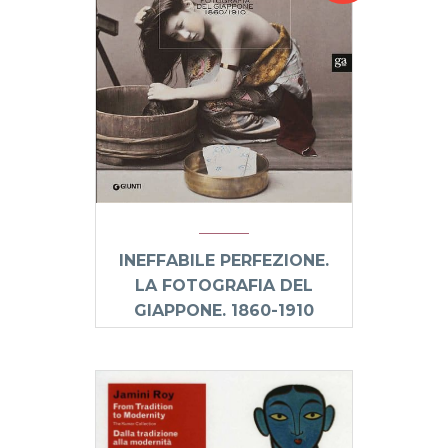
INEFFABILE PERFEZIONE.
LA FOTOGRAFIA DEL
GIAPPONE. 1860-1910