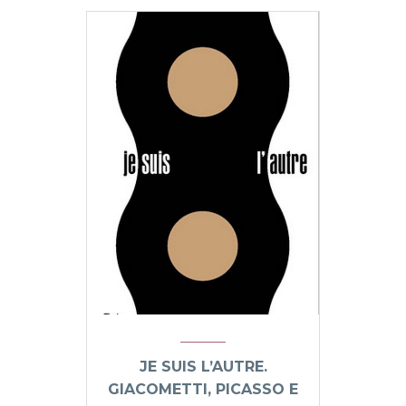
JE SUIS L’AUTRE.
GIACOMETTI, PICASSO E