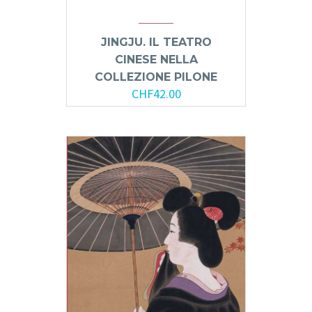
JINGJU. IL TEATRO
CINESE NELLA
COLLEZIONE PILONE
CHF
42.00