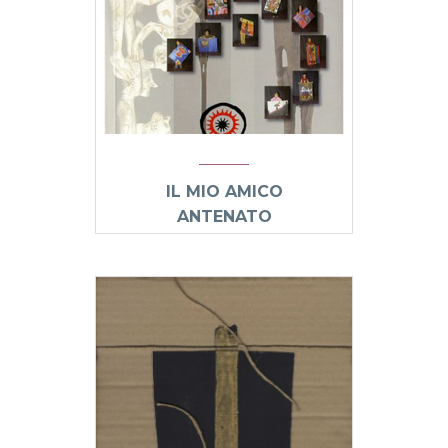
IL MIO AMICO
ANTENATO