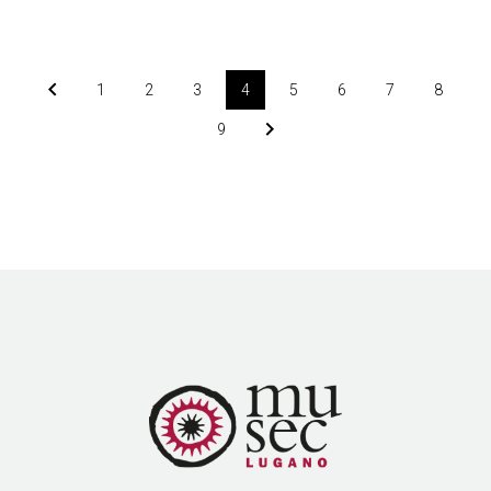
1
2
3
4
5
6
7
8
9