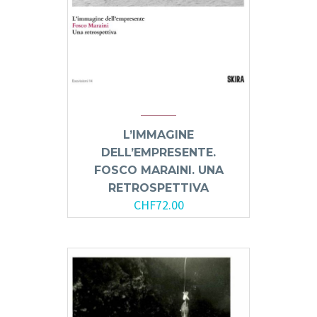
L’IMMAGINE
DELL’EMPRESENTE.
FOSCO MARAINI. UNA
RETROSPETTIVA
CHF
72.00