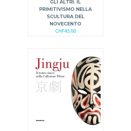
GLI ALTRI. IL
PRIMITIVISMO NELLA
SCULTURA DEL
NOVECENTO
CHF
45.00