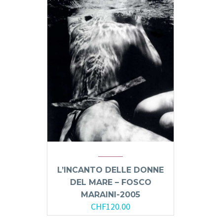
L’INCANTO DELLE DONNE
DEL MARE – FOSCO
MARAINI-2005
CHF
120.00