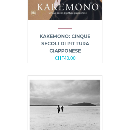
KAKEMONO: CINQUE
SECOLI DI PITTURA
GIAPPONESE
CHF
40.00