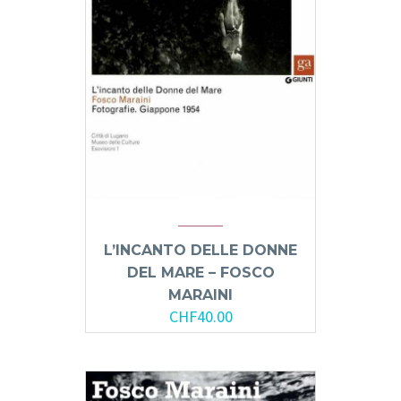
L’INCANTO DELLE DONNE
DEL MARE – FOSCO
MARAINI
CHF
40.00