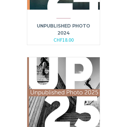
UNPUBLISHED PHOTO
2024
CHF
18.00