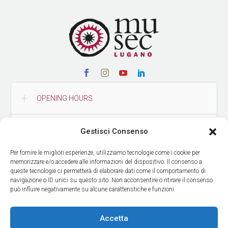
OPENING HOURS
CONTACTS
Gestisci Consenso
Per fornire le migliori esperienze, utilizziamo tecnologie come i cookie per
HOW TO REACH US
memorizzare e/o accedere alle informazioni del dispositivo. Il consenso a
queste tecnologie ci permetterà di elaborare dati come il comportamento di
navigazione o ID unici su questo sito. Non acconsentire o ritirare il consenso
può influire negativamente su alcune caratteristiche e funzioni.
GET OUR NEWS
Accetta