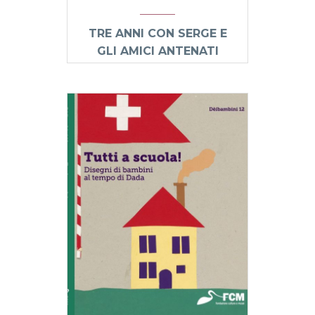
TRE ANNI CON SERGE E
GLI AMICI ANTENATI