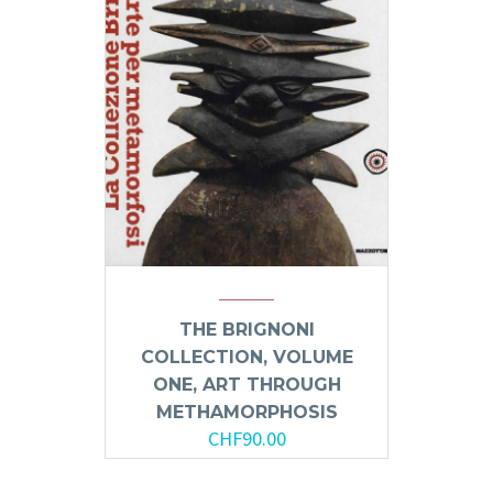
THE BRIGNONI
COLLECTION, VOLUME
ONE, ART THROUGH
METHAMORPHOSIS
CHF
90.00