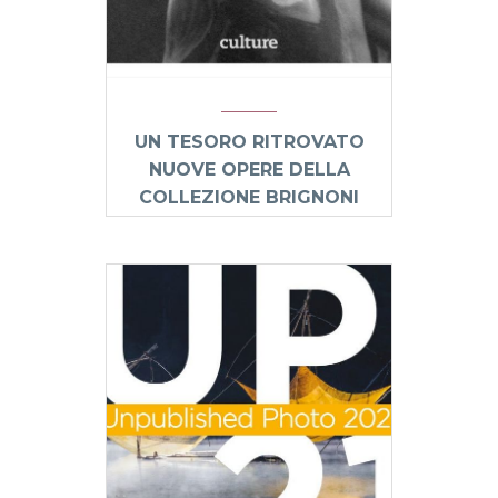
UN TESORO RITROVATO
NUOVE OPERE DELLA
COLLEZIONE BRIGNONI