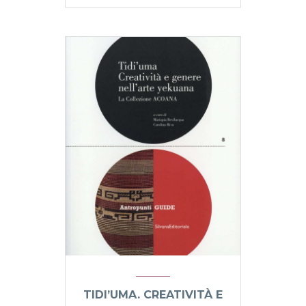
TIDI’UMA. CREATIVITÀ E