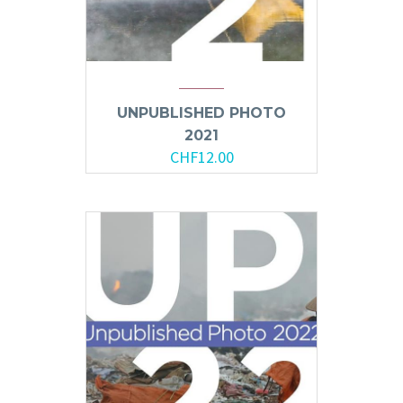
UNPUBLISHED PHOTO
2021
CHF
12.00