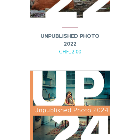
UNPUBLISHED PHOTO
2022
CHF
12.00