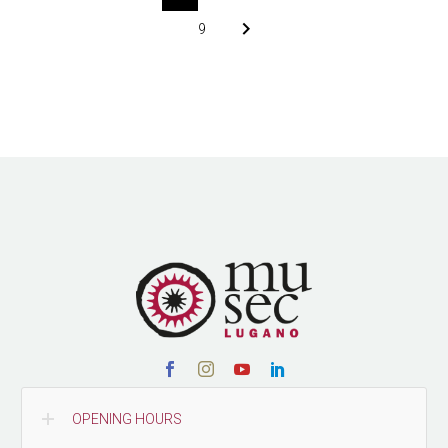
9
OPENING HOURS