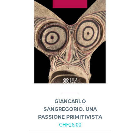
GIANCARLO
SANGREGORIO. UNA
PASSIONE PRIMITIVISTA
CHF
16.00