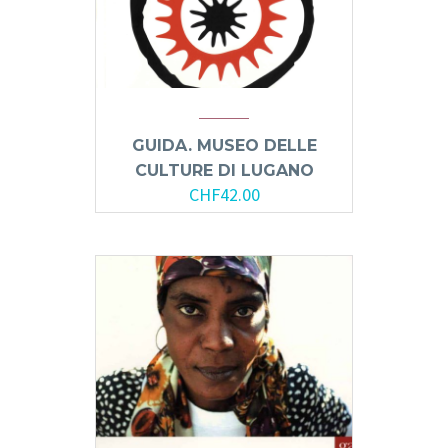
GUIDA. MUSEO DELLE
CULTURE DI LUGANO
CHF
42.00