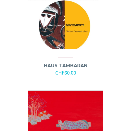
HAUS TAMBARAN
CHF
60.00