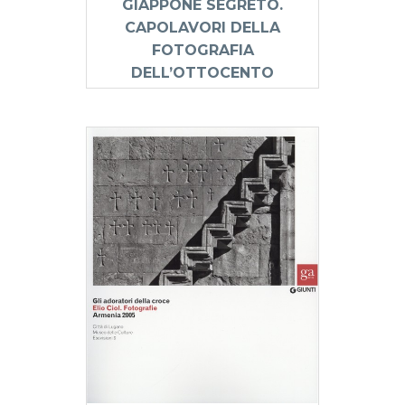
GIAPPONE SEGRETO.
CAPOLAVORI DELLA
FOTOGRAFIA
DELL’OTTOCENTO