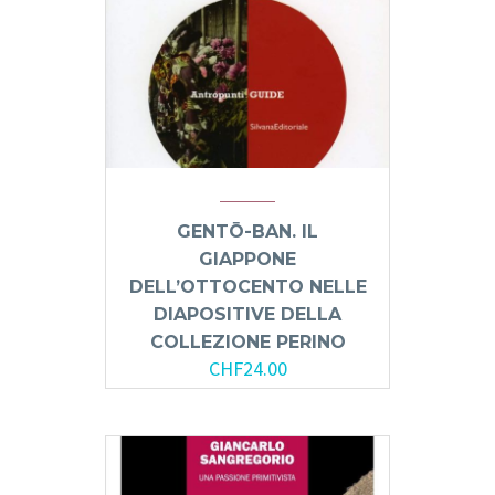
GENTŌ-BAN. IL
GIAPPONE
DELL’OTTOCENTO NELLE
DIAPOSITIVE DELLA
COLLEZIONE PERINO
CHF
24.00