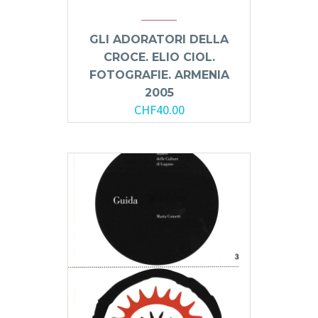
GLI ADORATORI DELLA
CROCE. ELIO CIOL.
FOTOGRAFIE. ARMENIA
2005
CHF
40.00