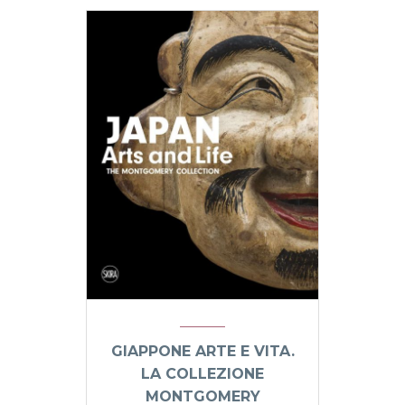
GIAPPONE ARTE E VITA.
LA COLLEZIONE
MONTGOMERY